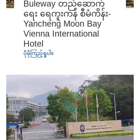
Buleway တည်ဆောက်
ရေး ရေကူးကန် စီမံကိန်း-
Yancheng Moon Bay
Vienna International
Hotel
ပိုမိုကြည့်ရှုပါ။